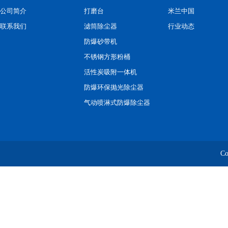
公司简介
打磨台
米兰中国
联系我们
滤筒除尘器
行业动态
防爆砂带机
不锈钢方形粉桶
活性炭吸附一体机
防爆环保抛光除尘器
气动喷淋式防爆除尘器
C