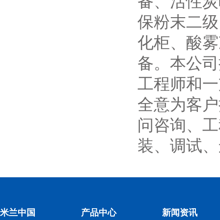
备、活性炭
保粉末二级
化柜、酸雾
备。本公司
工程师和一
全意为客户
问咨询、工
装、调试、
米兰中国
产品中心
新闻资讯